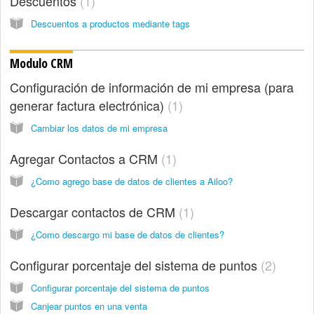
Descuentos
1
Descuentos a productos mediante tags
Modulo CRM
Configuración de información de mi empresa (para
generar factura electrónica)
1
Cambiar los datos de mi empresa
Agregar Contactos a CRM
1
¿Como agrego base de datos de clientes a Ailoo?
Descargar contactos de CRM
1
¿Como descargo mi base de datos de clientes?
Configurar porcentaje del sistema de puntos
2
Configurar porcentaje del sistema de puntos
Canjear puntos en una venta