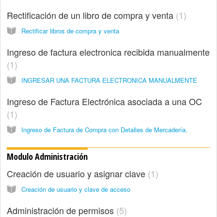
Rectificación de un libro de compra y venta
1
Rectificar libros de compra y venta
Ingreso de factura electronica recibida manualmente
1
INGRESAR UNA FACTURA ELECTRONICA MANUALMENTE
Ingreso de Factura Electrónica asociada a una OC
1
Ingreso de Factura de Compra con Detalles de Mercadería.
Modulo Administración
Creación de usuario y asignar clave
1
Creación de usuario y clave de acceso
Administración de permisos
5