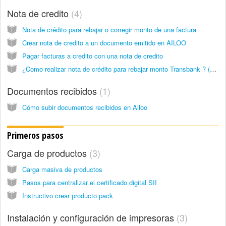
Nota de credito
4
Nota de crédito para rebajar o corregir monto de una factura
Crear nota de credito a un documento emitido en AILOO
Pagar facturas a credito con una nota de credito
¿Como realizar nota de crédito para rebajar monto Transbank ? (Res. Ex. 176)
Documentos recibidos
1
Cómo subir documentos recibidos en Ailoo
Primeros pasos
Carga de productos
3
Carga masiva de productos
Pasos para centralizar el certificado digital SII
Instructivo crear producto pack
Instalación y configuración de impresoras
3