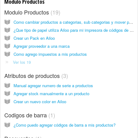
Modulo Productos
Modulo Productos
19
Como cambiar productos a categorias, sub categorias y mover productos entre categorias
¿Que tipo de papel utiliza Ailoo para mi impresora de códigos de barra Zebra?
Crear un Pack en Ailoo
Agregar proveedor a una marca
Como agrego impuestos a mis productos
Ver los 19
Atributos de productos
3
Manual agregar numero de serie a productos
Agregar stock manualmente a un producto
Crear un nuevo color en Ailoo
Codigos de barra
1
¿Como puedo agregar códigos de barra a mis productos?