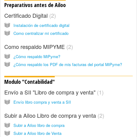
Preparativos antes de Ailoo
Certificado Digital
2
Instalación de certificado digital
Como centralizar mi certificado
Como respaldo MIPYME
2
¿Cómo respaldo MiPyme?
¿Cómo respaldo los PDF de mis facturas del portal MiPyme?
Modulo "Contabilidad"
Envío a SII "Libro de compra y venta"
1
Envío libro compra y venta a SII
Subir a Ailoo Libro de compra y venta
2
Subir a Ailoo libro de compra
Subir a Ailoo libro de Venta