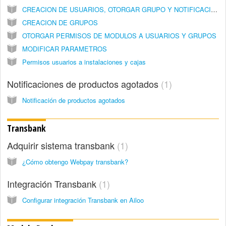
CREACION DE USUARIOS, OTORGAR GRUPO Y NOTIFICACIONES
CREACION DE GRUPOS
OTORGAR PERMISOS DE MODULOS A USUARIOS Y GRUPOS
MODIFICAR PARAMETROS
Permisos usuarios a instalaciones y cajas
Notificaciones de productos agotados
1
Notificación de productos agotados
Transbank
Adquirir sistema transbank
1
¿Cómo obtengo Webpay transbank?
Integración Transbank
1
Configurar integración Transbank en Ailoo