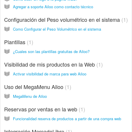
Agregar a soporte Ailoo como contacto técnico
Configuración del Peso volumétrico en el sistema
1
Como Configurar el Peso Volumétrico en el sistema
Plantillas
1
¿Cuales son las plantillas gratuitas de Ailoo?
Visibilidad de mis productos en la Web
1
Activar visibilidad de marca para web Ailoo
Uso del MegaMenu Ailoo
1
MegaMenu de Ailoo
Reservas por ventas en la web
1
Funcionalidad reserva de productos a partir de una compra web
Integración MercadoLibre
1