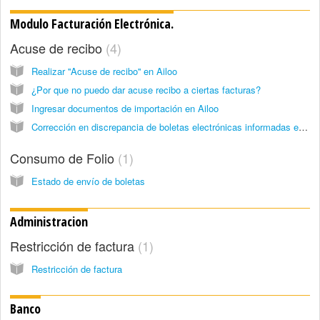
Modulo Facturación Electrónica.
Acuse de recibo
4
Realizar ''Acuse de recibo'' en Ailoo
¿Por que no puedo dar acuse recibo a ciertas facturas?
Ingresar documentos de importación en Ailoo
Corrección en discrepancia de boletas electrónicas informadas en SII vs Ailoo
Consumo de Folio
1
Estado de envío de boletas
Administracion
Restricción de factura
1
Restricción de factura
Banco