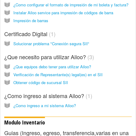
¿Como configurar el formato de impresión de mi boleta y factura?
Instalar Ailoo service para impresión de códigos de barra
Impresión de barras
Certificado Digital
1
Solucionar problema "Conexión segura SII"
¿Que necesito para utilizar Ailoo?
3
¿Que equipos debo tener para utilizar Ailoo?
Verificación de Representante(s) legal(es) en el SII
Obtener código de sucursal SII
¿Como ingreso al sistema Ailoo?
1
¿Como ingreso a mi sistema Ailoo?
Modulo Inventario
Guias (Ingreso, egreso, transferencia,varias en una