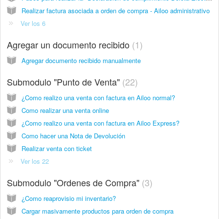
Realizar factura asociada a orden de compra - Ailoo administrativo
Ver los 6
Agregar un documento recibido
1
Agregar documento recibido manualmente
Submodulo "Punto de Venta"
22
¿Como realizo una venta con factura en Ailoo normal?
Como realizar una venta online
¿Como realizo una venta con factura en Ailoo Express?
Como hacer una Nota de Devolución
Realizar venta con ticket
Ver los 22
Submodulo "Ordenes de Compra"
3
¿Como reaprovisio mi inventario?
Cargar masivamente productos para orden de compra