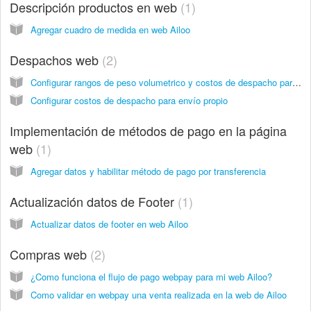
Descripción productos en web
1
Agregar cuadro de medida en web Ailoo
Despachos web
2
Configurar rangos de peso volumetrico y costos de despacho para envío propio
Configurar costos de despacho para envío propio
Implementación de métodos de pago en la página
web
1
Agregar datos y habilitar método de pago por transferencia
Actualización datos de Footer
1
Actualizar datos de footer en web Ailoo
Compras web
2
¿Como funciona el flujo de pago webpay para mi web Ailoo?
Como validar en webpay una venta realizada en la web de Ailoo