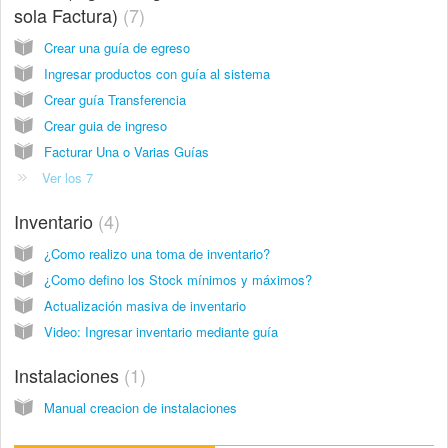
sola Factura)
7
Crear una guía de egreso
Ingresar productos con guía al sistema
Crear guía Transferencia
Crear guia de ingreso
Facturar Una o Varias Guías
Ver los 7
Inventario
4
¿Como realizo una toma de inventario?
¿Como defino los Stock mínimos y máximos?
Actualización masiva de inventario
Video: Ingresar inventario mediante guía
Instalaciones
1
Manual creacion de instalaciones