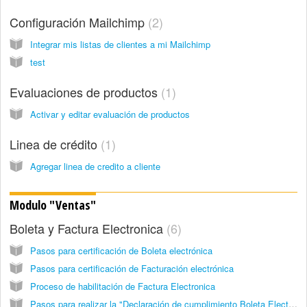
Configuración Mailchimp
2
Integrar mis listas de clientes a mi Mailchimp
test
Evaluaciones de productos
1
Activar y editar evaluación de productos
Linea de crédito
1
Agregar linea de credito a cliente
Modulo "Ventas"
Boleta y Factura Electronica
6
Pasos para certificación de Boleta electrónica
Pasos para certificación de Facturación electrónica
Proceso de habilitación de Factura Electronica
Pasos para realizar la "Declaración de cumplimiento Boleta Electrónica"