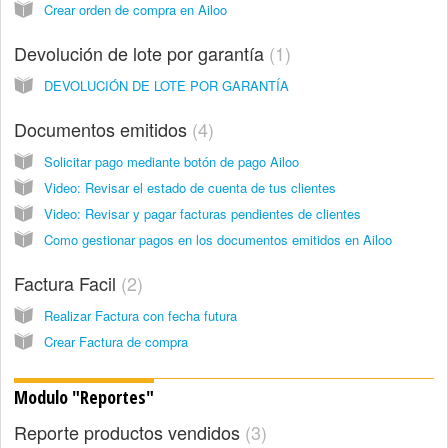
Crear orden de compra en Ailoo
Devolución de lote por garantía
1
DEVOLUCIÓN DE LOTE POR GARANTÍA
Documentos emitidos
4
Solicitar pago mediante botón de pago Ailoo
Video: Revisar el estado de cuenta de tus clientes
Video: Revisar y pagar facturas pendientes de clientes
Como gestionar pagos en los documentos emitidos en Ailoo
Factura Facil
2
Realizar Factura con fecha futura
Crear Factura de compra
Modulo "Reportes"
Reporte productos vendidos
3