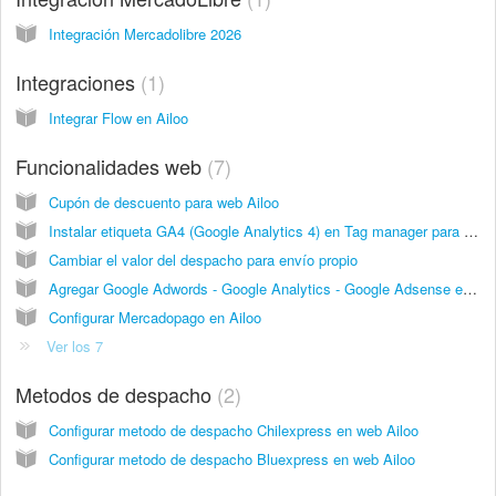
Integración Mercadolibre 2026
Integraciones
1
Integrar Flow en Ailoo
Funcionalidades web
7
Cupón de descuento para web Ailoo
Instalar etiqueta GA4 (Google Analytics 4) en Tag manager para Ailoo
Cambiar el valor del despacho para envío propio
Agregar Google Adwords - Google Analytics - Google Adsense en web Ailoo
Configurar Mercadopago en Ailoo
Ver los 7
Metodos de despacho
2
Configurar metodo de despacho Chilexpress en web Ailoo
Configurar metodo de despacho Bluexpress en web Ailoo